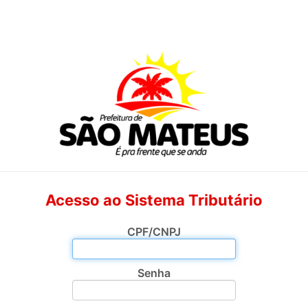
Acesso ao Sistema Tributário
CPF/CNPJ
Senha