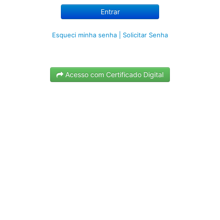
Esqueci minha senha
| Solicitar Senha
Acesso com Certificado Digital